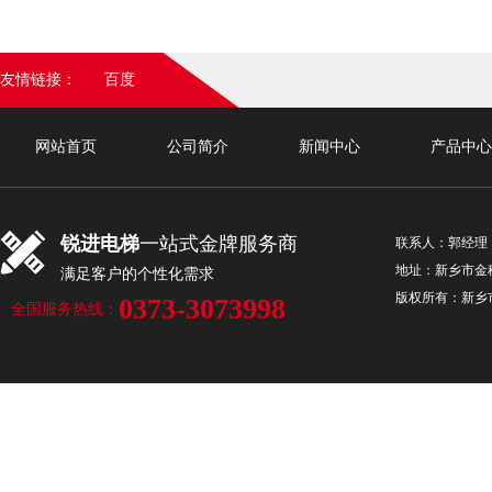
友情链接：
百度
网站首页
公司简介
新闻中心
产品中心
联系我们
锐进电梯
一站式金牌服务商
联系人：郭经理 手机
地址：新乡市金穗
满足客户的个性化需求
版权所有：新
0373-3073998
全国服务热线：