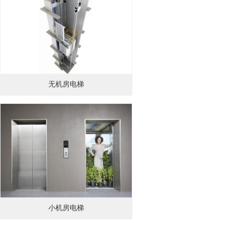
无机房电梯
小机房电梯