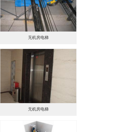
无机房电梯
无机房电梯