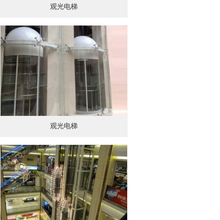
观光电梯
观光电梯