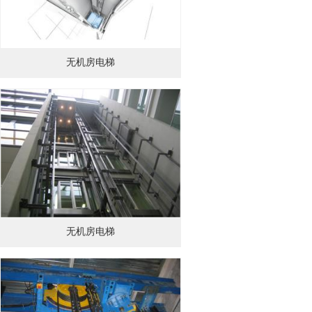
无机房电梯
无机房电梯