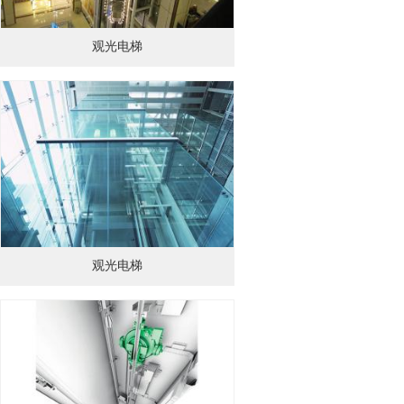
观光电梯
观光电梯